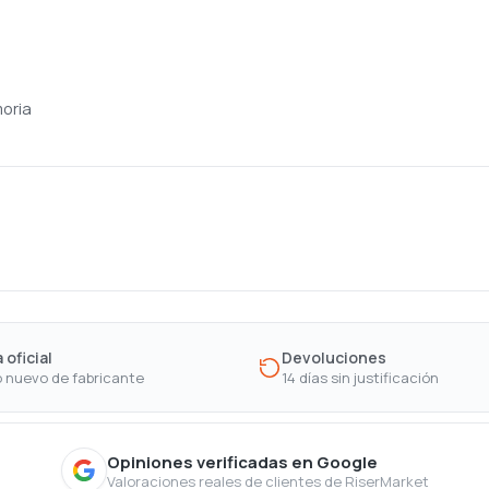
moria
 oficial
Devoluciones
 nuevo de fabricante
14 días sin justificación
Opiniones verificadas en Google
Valoraciones reales de clientes de RiserMarket