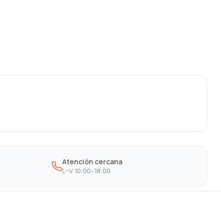
Atención cercana
L–V 10:00–18:00