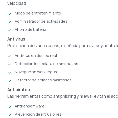
velocidad.
Modo de entretenimiento
Administrador de actividades
Ahorro de batería
Antivirus
Protección de varias capas, diseñada para evitar y neutrali
Antivirus en tiempo real
Detección inmediata de amenazas
Navegación web segura
Detector de enlaces maliciosos
Antipirateo
Las herramientas como antiphishing y firewall evitan el ac
Antiransomware
Prevención de intrusiones