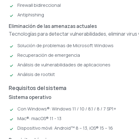
Firewall bidireccional
Antiphishing
Eliminación de las amenazas actuales
Tecnologías para detectar vulnerabilidades, eliminar virus 
Solución de problemas de Microsoft Windows
Recuperación de emergencia
Análisis de vulnerabilidades de aplicaciones
Análisis de rootkit
Requisitos del sistema
Sistema operativo
Con Windows®: Windows 11 / 10 / 8.1 / 8 / 7 SP1+
Mac®: macOS® 11 - 13
Dispositivo móvil: Android™ 8 – 13, iOS® 15 – 16