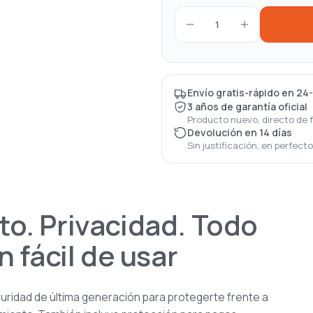
1
Envío gratis-rápido en 24
3 años de garantía oficial
Producto nuevo, directo de 
Devolución en 14 días
Sin justificación, en perfect
o. Privacidad. Todo
 fácil de usar
ridad de última generación para protegerte frente a