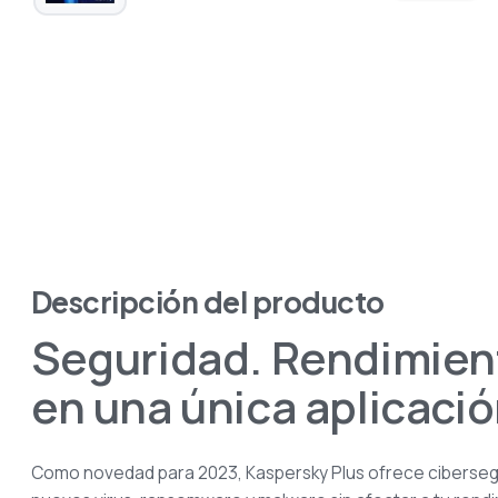
Descripción del producto
Seguridad. Rendimient
en una única aplicación
Como novedad para 2023, Kaspersky Plus ofrece cibersegu