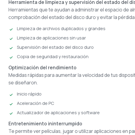
Herramienta de limpieza y supervisión del estado del di
Herramientas que te ayudan a administrar el espacio de al
comprobación del estado del disco duro y evitar la pérdida
Limpieza de archivos duplicados y grandes
Limpieza de aplicaciones sin usar
Supervisión del estado del disco duro
Copia de seguridad y restauración
Optimización del rendimiento
Medidas rápidas para aumentar la velocidad de tus disposit
se diseñaron.
Inicio rápido
Aceleración de PC
Actualizador de aplicaciones y software
Entretenimiento ininterrumpido
Te permite ver películas, jugar o utilizar aplicaciones en p