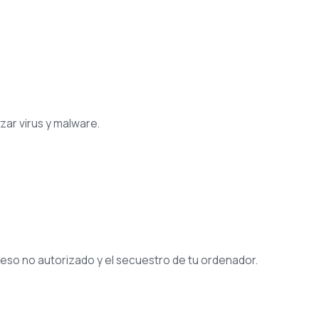
zar virus y malware.
ceso no autorizado y el secuestro de tu ordenador.