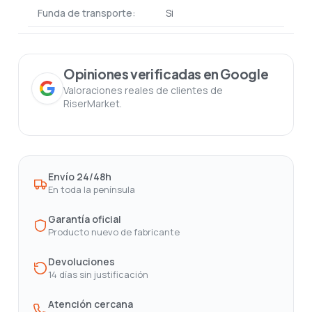
Funda de transporte:
Si
Opiniones verificadas en Google
Valoraciones reales de clientes de
RiserMarket.
Envío 24/48h
En toda la península
Garantía oficial
Producto nuevo de fabricante
Devoluciones
14 días sin justificación
Atención cercana