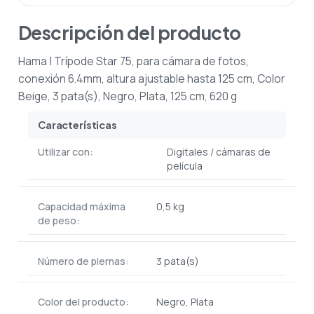
Descripción del producto
Hama | Trípode Star 75, para cámara de fotos,
conexión 6.4mm, altura ajustable hasta 125 cm, Color
Beige, 3 pata(s), Negro, Plata, 125 cm, 620 g
Características
Utilizar con:
Digitales / cámaras de
película
Capacidad máxima
0,5 kg
de peso:
Número de piernas:
3 pata(s)
Color del producto:
Negro, Plata