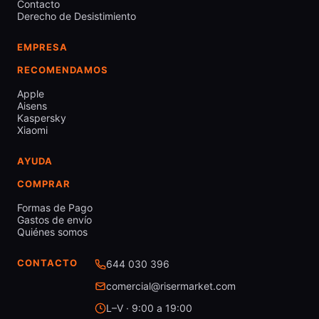
Contacto
Derecho de Desistimiento
EMPRESA
RECOMENDAMOS
Apple
Aisens
Kaspersky
Xiaomi
AYUDA
COMPRAR
Formas de Pago
Gastos de envío
Quiénes somos
CONTACTO
644 030 396
comercial@risermarket.com
L–V · 9:00 a 19:00