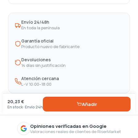
Envío 24/48h
En toda la península
Garantía oficial
Producto nuevo de fabricante
Devoluciones
14 días sin justificación
Atención cercana
L–V 10:00–18:00
20,23 €
Añadir
En stock · Envío 24h
Opiniones verificadas en Google
Valoraciones reales de clientes de RiserMarket