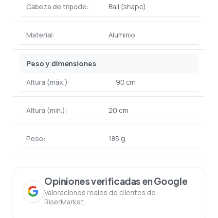
Cabeza de tripode:
Ball (shape)
Material:
Aluminio
Peso y dimensiones
Altura (máx.):
90 cm
Altura (min.):
20 cm
Peso:
185 g
Opiniones verificadas en Google
Valoraciones reales de clientes de
RiserMarket.