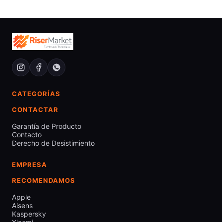
CATEGORÍAS
CONTACTAR
Garantía de Producto
Contacto
Derecho de Desistimiento
EMPRESA
RECOMENDAMOS
Apple
Aisens
Kaspersky