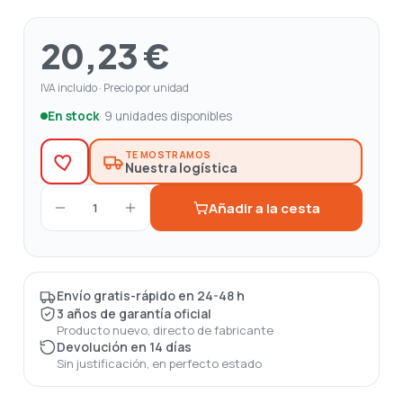
20,23 €
IVA incluido · Precio por unidad
En stock
· 9 unidades disponibles
TE MOSTRAMOS
Nuestra logística
Añadir a la cesta
1
Envío gratis-rápido en 24-48 h
3 años de garantía oficial
Producto nuevo, directo de fabricante
Devolución en 14 días
Sin justificación, en perfecto estado