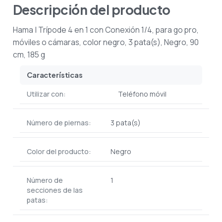
Descripción del producto
Hama | Trípode 4 en 1 con Conexión 1/4, para go pro,
móviles o cámaras, color negro, 3 pata(s), Negro, 90
cm, 185 g
Características
Utilizar con:
Teléfono móvil
Número de piernas:
3 pata(s)
Color del producto:
Negro
Número de
1
secciones de las
patas: