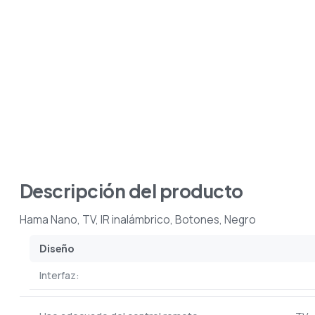
Descripción del producto
Hama Nano, TV, IR inalámbrico, Botones, Negro
Diseño
Interfaz: