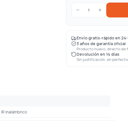
1
Envío gratis-rápido en 24
3 años de garantía oficial
Producto nuevo, directo de 
Devolución en 14 días
Sin justificación, en perfect
IR inalámbrico