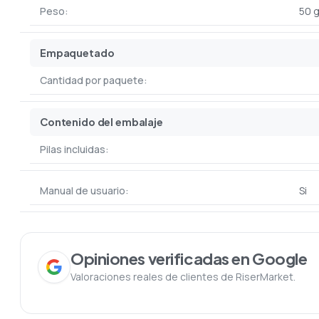
Peso:
50 
Empaquetado
Cantidad por paquete:
Contenido del embalaje
Pilas incluidas:
Manual de usuario:
Si
Opiniones verificadas en Google
Valoraciones reales de clientes de RiserMarket.