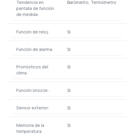
Tendencia en
Barómetro, Termómetro
pantalla de función
de medida:
Función de reloj:
Si
Función de alarma:
Si
Pronósticos del
Si
clima:
Función snooze:
Si
Sensor exterior:
Si
Memoria de la
Si
temperatura