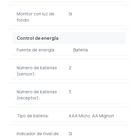
Monitor con luz de
Si
fondo:
Control de energía
Fuente de energía:
Batería
Número de baterías
2
(sensor):
Número de baterías
3
(receptor):
Tipo de batería:
AAA Micro, AA Mignon
Indicador de nivel de
Si