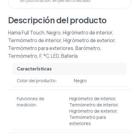
Sin justificación, en perfecto estado
Descripción del producto
Hama Full Touch, Negro, Higrómetro de interior,
Termómetro de interior, Higrómetro de exterior,
Termómetro para exteriores, Barómetro,
Termómetro, F, °C, LED, Batería
Características
Color del producto:
Negro
Funciones de
Higrómetro de interior,
medición:
Termómetro de interior,
Higrómetro de exterior,
Termómetro para
exteriores