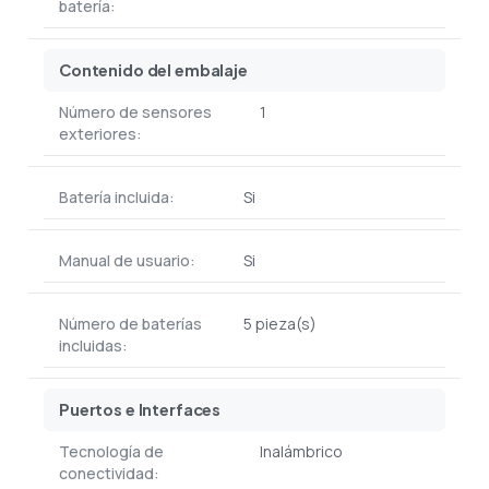
batería:
Contenido del embalaje
Número de sensores
1
exteriores:
Batería incluida:
Si
Manual de usuario:
Si
Número de baterías
5 pieza(s)
incluidas:
Puertos e Interfaces
Tecnología de
Inalámbrico
conectividad: