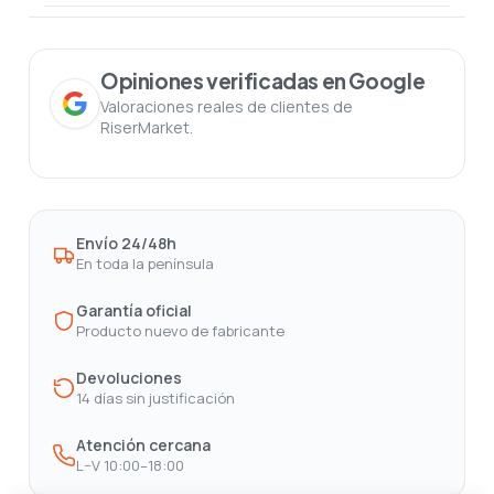
Opiniones verificadas en Google
Valoraciones reales de clientes de
RiserMarket.
Envío 24/48h
En toda la península
Garantía oficial
Producto nuevo de fabricante
Devoluciones
14 días sin justificación
Atención cercana
L–V 10:00–18:00