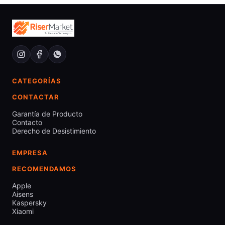
CATEGORÍAS
CONTACTAR
Garantía de Producto
Contacto
Derecho de Desistimiento
EMPRESA
RECOMENDAMOS
Apple
Aisens
Kaspersky
Xiaomi