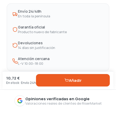
Envío 24/48h
En toda la península
Garantía oficial
Producto nuevo de fabricante
Devoluciones
14 días sin justificación
Atención cercana
L–V 10:00–18:00
10,72 €
Añadir
En stock · Envío 24h
Opiniones verificadas en Google
Valoraciones reales de clientes de RiserMarket