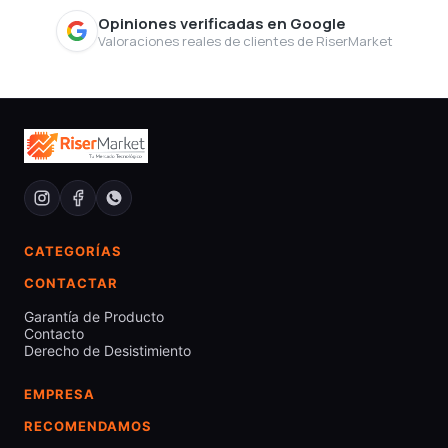
Opiniones verificadas en Google
Valoraciones reales de clientes de RiserMarket
CATEGORÍAS
CONTACTAR
Garantía de Producto
Contacto
Derecho de Desistimiento
EMPRESA
RECOMENDAMOS