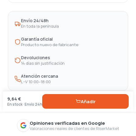
Envío 24/48h
En toda la península
Garantía oficial
Producto nuevo de fabricante
Devoluciones
14 días sin justificación
Atención cercana
L–V 10:00–18:00
9,64 €
Añadir
En stock · Envío 24h
Opiniones verificadas en Google
Valoraciones reales de clientes de RiserMarket