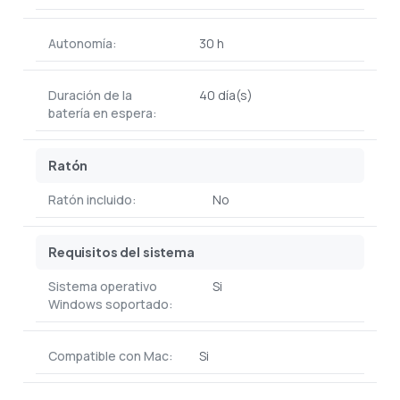
Autonomía:
30 h
Duración de la
40 día(s)
batería en espera:
Ratón
Ratón incluido:
No
Requisitos del sistema
Sistema operativo
Si
Windows soportado:
Compatible con Mac:
Si