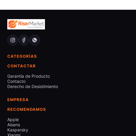
CATEGORÍAS
CONTACTAR
Garantía de Producto
Contacto
Derecho de Desistimiento
EMPRESA
RECOMENDAMOS
Apple
Aisens
Kaspersky
Xiaomi