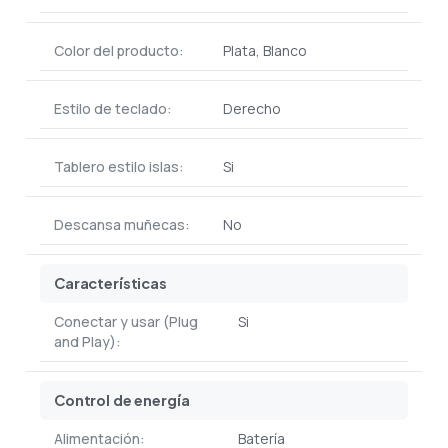
Color del producto:
Plata, Blanco
Estilo de teclado:
Derecho
Tablero estilo islas:
Si
Descansa muñecas:
No
Características
Conectar y usar (Plug
Si
and Play):
Control de energía
Alimentación:
Batería