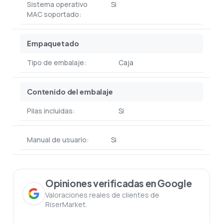
Sistema operativo
Si
MAC soportado:
Empaquetado
Tipo de embalaje:
Caja
Contenido del embalaje
Pilas incluidas:
Si
Manual de usuario:
Si
Opiniones verificadas en Google
Valoraciones reales de clientes de
RiserMarket.