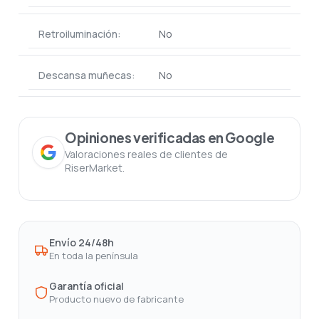
Retroiluminación:
No
Descansa muñecas:
No
Opiniones verificadas en Google
Valoraciones reales de clientes de
RiserMarket.
Envío 24/48h
En toda la península
Garantía oficial
Producto nuevo de fabricante