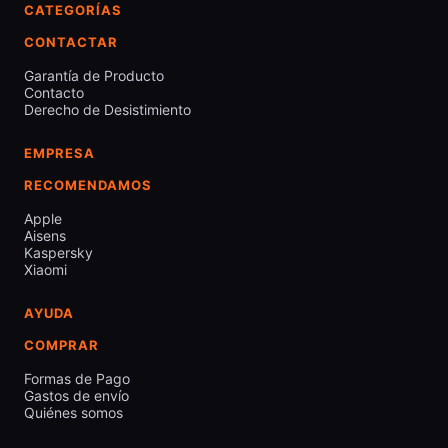
CATEGORÍAS
CONTACTAR
Garantía de Producto
Contacto
Derecho de Desistimiento
EMPRESA
RECOMENDAMOS
Apple
Aisens
Kaspersky
Xiaomi
AYUDA
COMPRAR
Formas de Pago
Gastos de envío
Quiénes somos