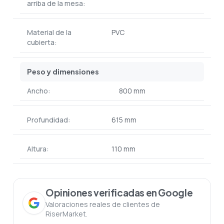
arriba de la mesa:
Material de la
PVC
cubierta:
Peso y dimensiones
Ancho:
800 mm
Profundidad:
615 mm
Altura:
110 mm
Opiniones verificadas en Google
Valoraciones reales de clientes de
RiserMarket.