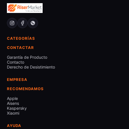
CATEGORÍAS
CONTACTAR
Garantía de Producto
Contacto
Derecho de Desistimiento
EMPRESA
RECOMENDAMOS
Apple
Aisens
Kaspersky
Xiaomi
AYUDA