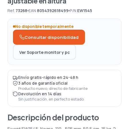
ajustable en altura
Ref.
73268
EAN
8054392618499
P/N
EW1545
No disponible temporalmente
Consultar disponibilidad
Ver Soporte monitor y pc
Envío gratis-rápido en 24-48 h
3 años de garantía oficial
Producto nuevo, directo de fabricante
Devolución en 14 días
Sin justificación, en perfecto estado
Descripción del producto