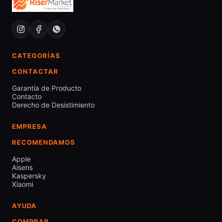
CATEGORÍAS
CONTACTAR
Garantía de Producto
Contacto
Derecho de Desistimiento
EMPRESA
RECOMENDAMOS
Apple
Aisens
Kaspersky
Xiaomi
AYUDA
COMPRAR