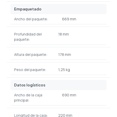
Empaquetado
Ancho del paquete:
669 mm
Profundidad del
18 mm
paquete:
Altura del paquete:
178 mm
Peso del paquete:
1,25 kg
Datos logísticos
Ancho de la caja
690 mm
principal:
Longitud de la caja:
220 mm