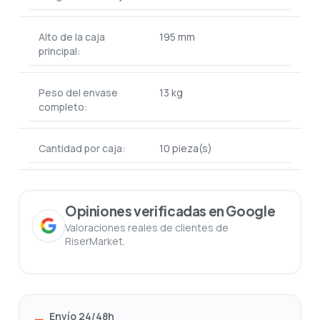
Alto de la caja
195 mm
principal:
Peso del envase
13 kg
completo:
Cantidad por caja:
10 pieza(s)
Opiniones verificadas en Google
Valoraciones reales de clientes de
RiserMarket.
Envío 24/48h