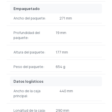
Empaquetado
Ancho del paquete:
271 mm
Profundidad del
19 mm
paquete:
Altura del paquete:
177 mm
Peso del paquete:
654 g
Datos logísticos
Ancho de la caja
440 mm
principal:
Longitud de la caja:
290 mm