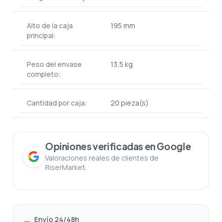
Alto de la caja
195 mm
principal:
Peso del envase
13,5 kg
completo:
Cantidad por caja:
20 pieza(s)
Opiniones verificadas en Google
Valoraciones reales de clientes de
RiserMarket.
Envío 24/48h