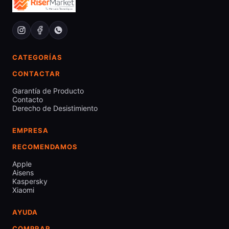
CATEGORÍAS
CONTACTAR
Garantía de Producto
Contacto
Derecho de Desistimiento
EMPRESA
RECOMENDAMOS
Apple
Aisens
Kaspersky
Xiaomi
AYUDA
COMPRAR