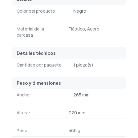
Color del producto:
Negro
Material de la
Plástico, Acero
carcasa:
Detalles técnicos
Cantidad por paquete:
1 pieza(s)
Peso y dimensiones
Ancho:
265 mm
Altura:
220 mm
Peso:
560 g