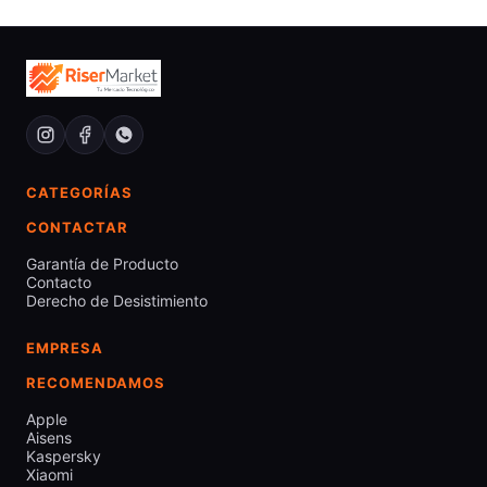
CATEGORÍAS
CONTACTAR
Garantía de Producto
Contacto
Derecho de Desistimiento
EMPRESA
RECOMENDAMOS
Apple
Aisens
Kaspersky
Xiaomi