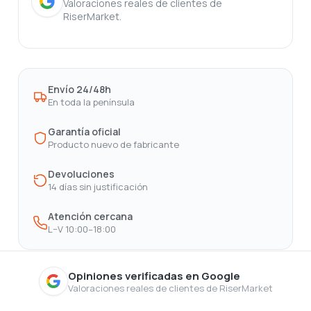
Valoraciones reales de clientes de
RiserMarket.
Envío 24/48h
En toda la península
Garantía oficial
Producto nuevo de fabricante
Devoluciones
14 días sin justificación
Atención cercana
L–V 10:00–18:00
Opiniones verificadas en Google
Valoraciones reales de clientes de RiserMarket