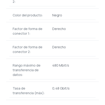
2:
Color del producto:
Negro
Factor de forma de
Derecho
conector 1:
Factor de forma de
Derecho
conector 2:
Rango máximo de
480 Mbit/s
transferencia de
datos:
Tasa de
0,48 Gbit/s
transferencia (máx):