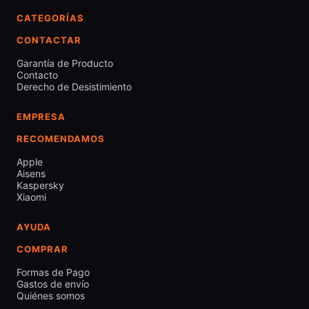
CATEGORÍAS
CONTACTAR
Garantía de Producto
Contacto
Derecho de Desistimiento
EMPRESA
RECOMENDAMOS
Apple
Aisens
Kaspersky
Xiaomi
AYUDA
COMPRAR
Formas de Pago
Gastos de envío
Quiénes somos