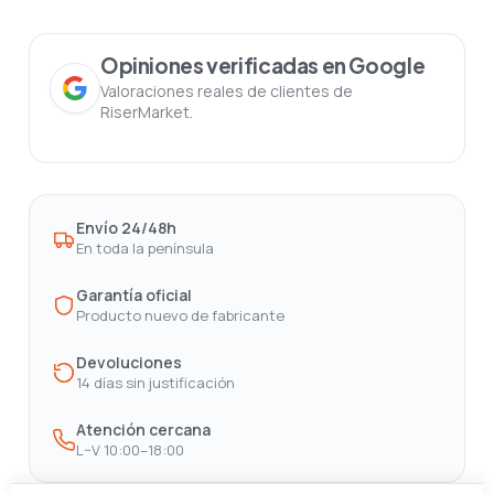
Opiniones verificadas en Google
Valoraciones reales de clientes de
RiserMarket.
Envío 24/48h
En toda la península
Garantía oficial
Producto nuevo de fabricante
Devoluciones
14 días sin justificación
Atención cercana
L–V 10:00–18:00