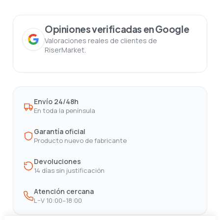
Opiniones verificadas en Google
Valoraciones reales de clientes de
RiserMarket.
Envío 24/48h
En toda la península
Garantía oficial
Producto nuevo de fabricante
Devoluciones
14 días sin justificación
Atención cercana
L–V 10:00–18:00