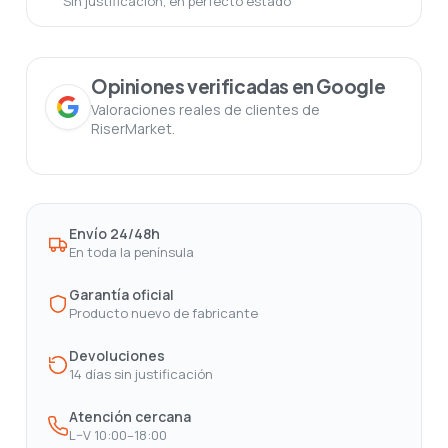
Sin justificación, en perfecto estado
Opiniones verificadas en Google
Valoraciones reales de clientes de
RiserMarket.
Envío 24/48h
En toda la península
Garantía oficial
Producto nuevo de fabricante
Devoluciones
14 días sin justificación
Atención cercana
L–V 10:00–18:00