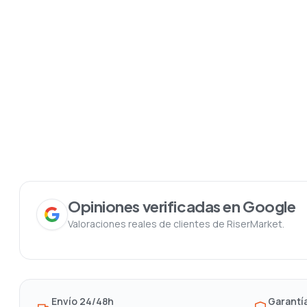
Opiniones verificadas en Google
Valoraciones reales de clientes de RiserMarket.
Envío 24/48h
Garantía