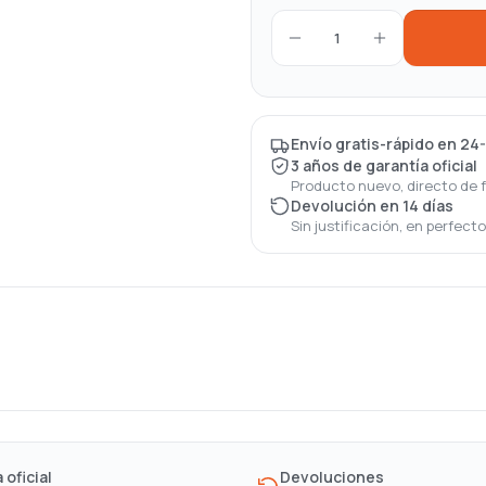
1
Envío gratis-rápido en 24
3 años de garantía oficial
Producto nuevo, directo de 
Devolución en 14 días
Sin justificación, en perfect
 oficial
Devoluciones