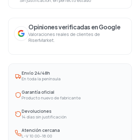
Sin justificación, en perfecto estado
Opiniones verificadas en Google
Valoraciones reales de clientes de
RiserMarket.
Envío 24/48h
En toda la península
Garantía oficial
Producto nuevo de fabricante
Devoluciones
14 días sin justificación
Atención cercana
L–V 10:00–18:00