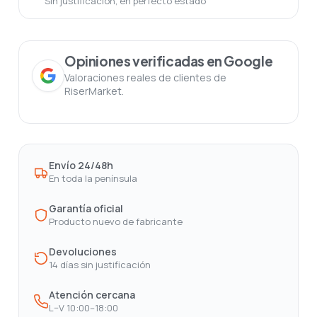
Sin justificación, en perfecto estado
Opiniones verificadas en Google
Valoraciones reales de clientes de
RiserMarket.
Envío 24/48h
En toda la península
Garantía oficial
Producto nuevo de fabricante
Devoluciones
14 días sin justificación
Atención cercana
L–V 10:00–18:00