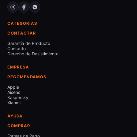
CATEGORÍAS
CONTACTAR
Garantía de Producto
Contacto
Derecho de Desistimiento
EMPRESA
RECOMENDAMOS
Apple
Aisens
Kaspersky
Xiaomi
AYUDA
COMPRAR
Formas de Pago