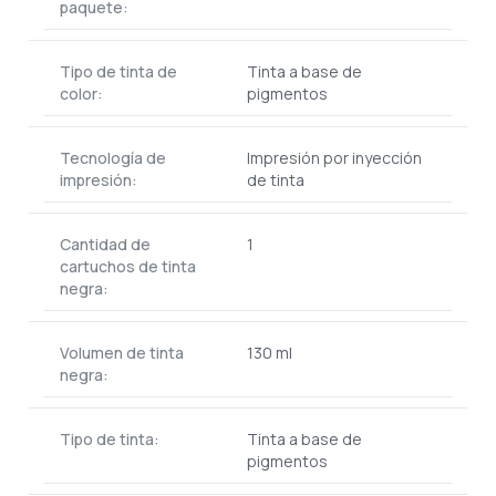
paquete:
Tipo de tinta de
Tinta a base de
color:
pigmentos
Tecnología de
Impresión por inyección
impresión:
de tinta
Cantidad de
1
cartuchos de tinta
negra:
Volumen de tinta
130 ml
negra:
Tipo de tinta:
Tinta a base de
pigmentos