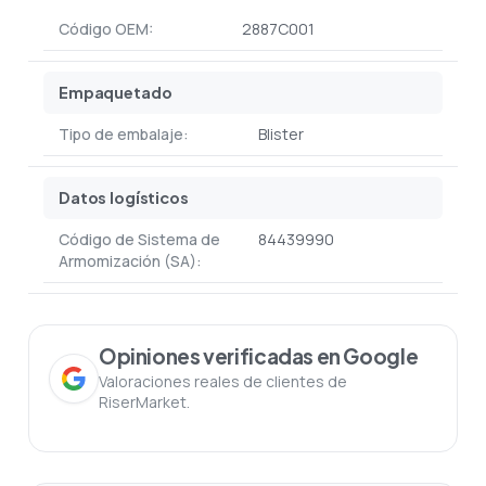
Código OEM:
2887C001
Empaquetado
Tipo de embalaje:
Blister
Datos logísticos
Código de Sistema de
84439990
Armomización (SA):
Opiniones verificadas en Google
Valoraciones reales de clientes de
RiserMarket.