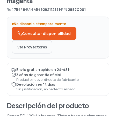
magenta
Ref.
75448
EAN
4549292112351
P/N
2887C001
No disponible temporalmente
Consultar disponibilidad
Ver Proyectores
Envío gratis-rápido en 24-48 h
3 años de garantía oficial
Producto nuevo, directo de fabricante
Devolución en 14 días
Sin justificación, en perfecto estado
Descripción del producto