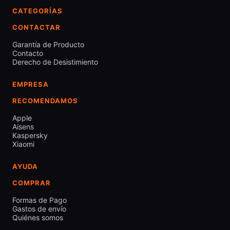
CATEGORÍAS
CONTACTAR
Garantía de Producto
Contacto
Derecho de Desistimiento
EMPRESA
RECOMENDAMOS
Apple
Aisens
Kaspersky
Xiaomi
AYUDA
COMPRAR
Formas de Pago
Gastos de envío
Quiénes somos