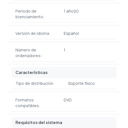
Periodo de
1 año(s)
licenciamiento:
Versión de idioma:
Español
Número de
1
ordenadores:
Características
Tipo de distribución:
Soporte físico
Formatos
DVD
compatibles:
Requisitos del sistema