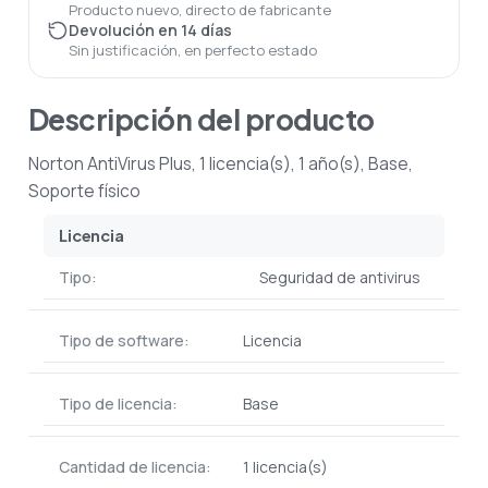
Producto nuevo, directo de fabricante
Devolución en 14 días
Sin justificación, en perfecto estado
Descripción del producto
Norton AntiVirus Plus, 1 licencia(s), 1 año(s), Base,
Soporte físico
Licencia
Tipo:
Seguridad de antivirus
Tipo de software:
Licencia
Tipo de licencia:
Base
Cantidad de licencia:
1 licencia(s)