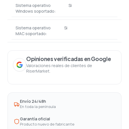
Sistema operativo
Si
Windows soportado:
Sistema operativo
Si
MAC soportado:
Opiniones verificadas en Google
Valoraciones reales de clientes de
RiserMarket.
Envío 24/48h
En toda la península
Garantía oficial
Producto nuevo de fabricante