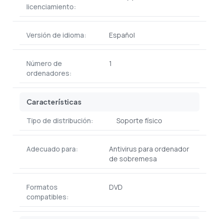
licenciamiento:
Versión de idioma:
Español
Número de
1
ordenadores:
Características
Tipo de distribución:
Soporte físico
Adecuado para:
Antivirus para ordenador
de sobremesa
Formatos
DVD
compatibles: