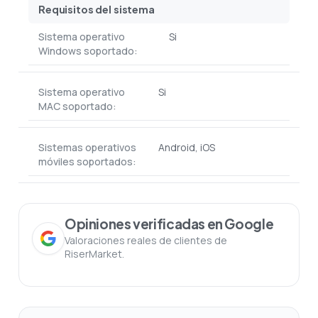
Requisitos del sistema
Sistema operativo
Si
Windows soportado:
Sistema operativo
Si
MAC soportado:
Sistemas operativos
Android, iOS
móviles soportados:
Opiniones verificadas en Google
Valoraciones reales de clientes de
RiserMarket.