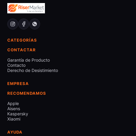
CATEGORÍAS
CONTACTAR
Garantía de Producto
Contacto
Derecho de Desistimiento
EMPRESA
RECOMENDAMOS
Apple
Aisens
Kaspersky
Xiaomi
AYUDA