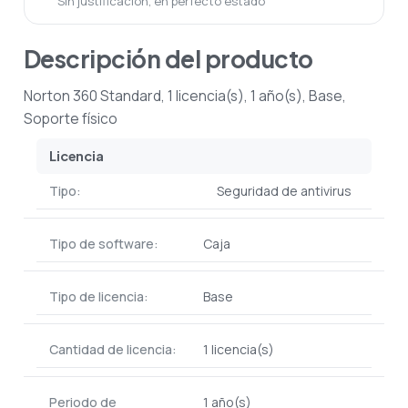
Sin justificación, en perfecto estado
Descripción del producto
Norton 360 Standard, 1 licencia(s), 1 año(s), Base,
Soporte físico
Licencia
Tipo:
Seguridad de antivirus
Tipo de software:
Caja
Tipo de licencia:
Base
Cantidad de licencia:
1 licencia(s)
Periodo de
1 año(s)