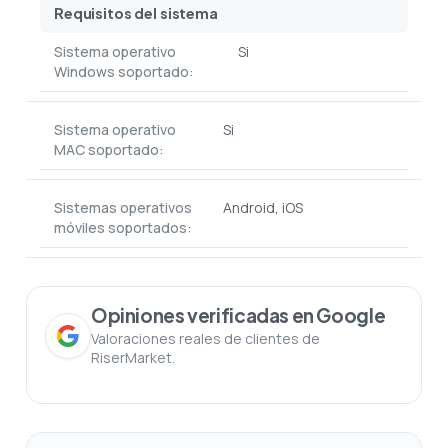
Requisitos del sistema
Sistema operativo
Si
Windows soportado:
Sistema operativo
Si
MAC soportado:
Sistemas operativos
Android, iOS
móviles soportados:
Opiniones verificadas en Google
Valoraciones reales de clientes de
RiserMarket.