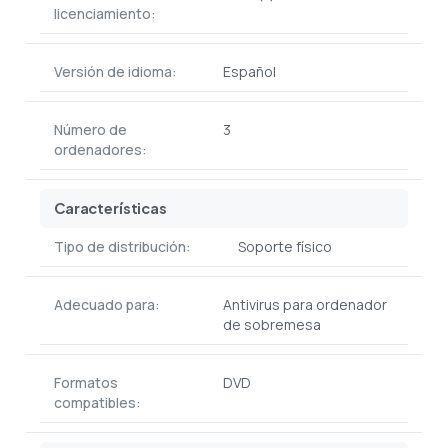
licenciamiento:
Versión de idioma:
Español
Número de
3
ordenadores:
Características
Tipo de distribución:
Soporte físico
Adecuado para:
Antivirus para ordenador
de sobremesa
Formatos
DVD
compatibles: