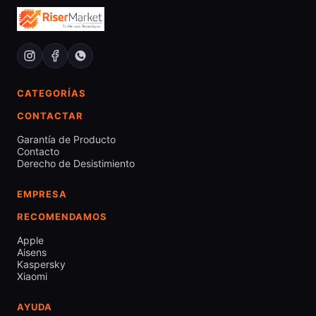
CATEGORÍAS
CONTACTAR
Garantía de Producto
Contacto
Derecho de Desistimiento
EMPRESA
RECOMENDAMOS
Apple
Aisens
Kaspersky
Xiaomi
AYUDA