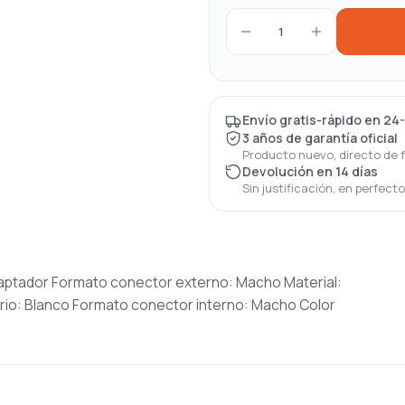
1
Envío gratis-rápido en 24
3 años de garantía oficial
Producto nuevo, directo de 
Devolución en 14 días
Sin justificación, en perfect
Adaptador Formato conector externo: Macho Material:
mario: Blanco Formato conector interno: Macho Color