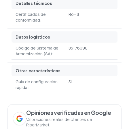
Detalles técnicos
Certificados de
RoHS
conformidad:
Datos logísticos
Código de Sistema de
85176990
Armomización (SA):
Otras características
Guía de configuración
Si
rápida:
Opiniones verificadas en Google
Valoraciones reales de clientes de
RiserMarket.