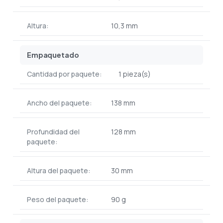
Altura:
10,3 mm
Empaquetado
Cantidad por paquete:
1 pieza(s)
Ancho del paquete:
138 mm
Profundidad del
128 mm
paquete:
Altura del paquete:
30 mm
Peso del paquete:
90 g