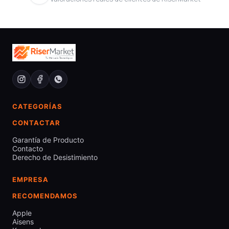
CATEGORÍAS
CONTACTAR
Garantía de Producto
Contacto
Derecho de Desistimiento
EMPRESA
RECOMENDAMOS
Apple
Aisens