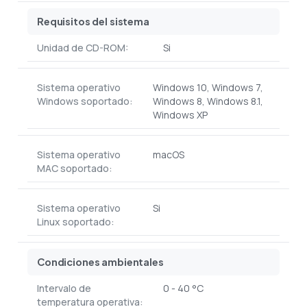
Requisitos del sistema
Unidad de CD-ROM:
Si
Sistema operativo
Windows 10, Windows 7,
Windows soportado:
Windows 8, Windows 8.1,
Windows XP
Sistema operativo
macOS
MAC soportado:
Sistema operativo
Si
Linux soportado:
Condiciones ambientales
Intervalo de
0 - 40 °C
temperatura operativa: