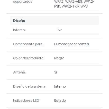
soportados:
WPA2, WPA2-AES, WPA2-
PSK, WPA2-TKIP, WPS
Diseño
Interno:
No
Componente para:
PC/ordenador portátil
Color del producto:
Negro
Antena:
Si
Diseño de la antena:
Interno
Indicadores LED:
Estado