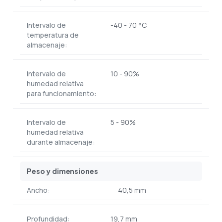
Intervalo de
-40 - 70 °C
temperatura de
almacenaje:
Intervalo de
10 - 90%
humedad relativa
para funcionamiento:
Intervalo de
5 - 90%
humedad relativa
durante almacenaje:
Peso y dimensiones
Ancho:
40,5 mm
Profundidad:
19,7 mm