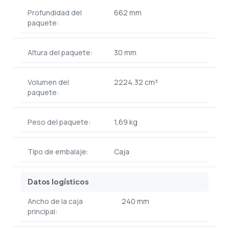
Profundidad del
662 mm
paquete:
Altura del paquete:
30 mm
Volumen del
2224,32 cm³
paquete:
Peso del paquete:
1,69 kg
Tipo de embalaje:
Caja
Datos logísticos
Ancho de la caja
240 mm
principal: