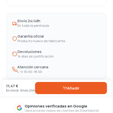
Envío 24/48h
En toda la península
Garantía oficial
Producto nuevo de fabricante
Devoluciones
14 días sin justificación
Atención cercana
L–V 10:00–18:00
11,47 €
Añadir
En stock · Envío 24h
Opiniones verificadas en Google
Valoraciones reales de clientes de RiserMarket