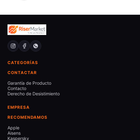
CATEGORÍAS
CONTACTAR
Garantía de Producto
Contacto
Derecho de Desistimiento
EMPRESA
RECOMENDAMOS
Apple
Aisens
Kaspersky