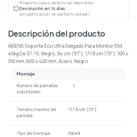
Producto nuevo, directo de fabricante
Devolución en 14 días
Sin justificación, en perfecto estado
Descripción del producto
AISENS Soporte Eco Ultra Delgado Para Monitor/ЕМ
40kg De 37-70, Negro, 94 cm (37"), 177,8 cm (70"), 100 x
100 mm, 600 x 400 mm, Acero, Negro
Montaje
Número de pantallas
1
soportadas:
Tamaño máximo de
177,8 cm (70")
pantalla:
Tipo de montaje:
Pared