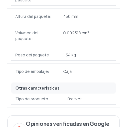
Altura del paquete:
450 mm
Volumen del
0,002318 cm³
paquete:
Peso del paquete:
1,34 kg
Tipo de embalaje:
Caja
Otras características
Tipo de producto:
Bracket
Opiniones verificadas en Google