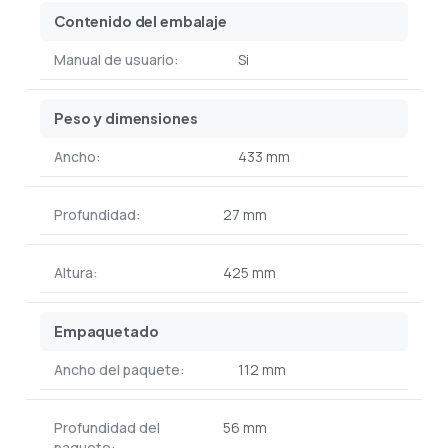
Contenido del embalaje
Manual de usuario:
Si
Peso y dimensiones
Ancho:
433 mm
Profundidad:
27 mm
Altura:
425 mm
Empaquetado
Ancho del paquete:
112 mm
Profundidad del
56 mm
paquete: