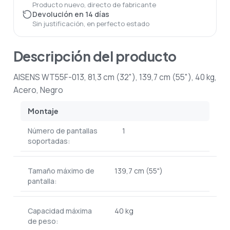
Producto nuevo, directo de fabricante
Devolución en 14 días
Sin justificación, en perfecto estado
Descripción del producto
AISENS WT55F-013, 81,3 cm (32"), 139,7 cm (55"), 40 kg,
Acero, Negro
Montaje
Número de pantallas
1
soportadas:
Tamaño máximo de
139,7 cm (55")
pantalla:
Capacidad máxima
40 kg
de peso: