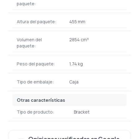
paquete:
Altura del paquete:
455 mm
Volumen del
2854 cm³
paquete:
Peso del paquete:
1,74 kg
Tipo de embalaje:
Caja
Otras características
Tipo de producto:
Bracket