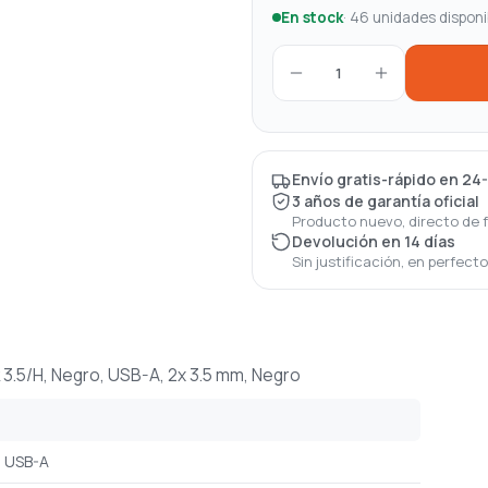
En stock
· 46 unidades disponi
1
Envío gratis-rápido en 24
3 años de garantía oficial
Producto nuevo, directo de 
Devolución en 14 días
Sin justificación, en perfect
.5/H, Negro, USB-A, 2x 3.5 mm, Negro
USB-A