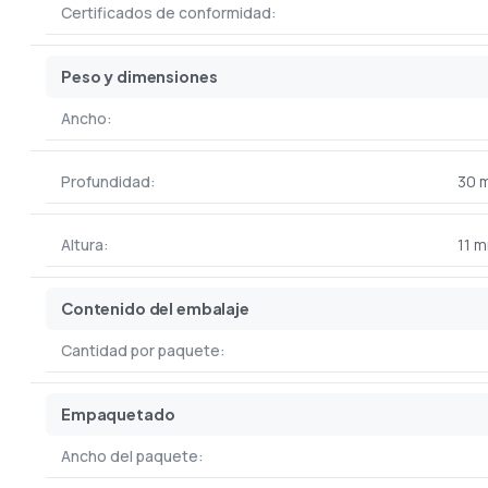
Certificados de conformidad:
Peso y dimensiones
Ancho:
Profundidad:
30 
Altura:
11 
Contenido del embalaje
Cantidad por paquete:
Empaquetado
Ancho del paquete: