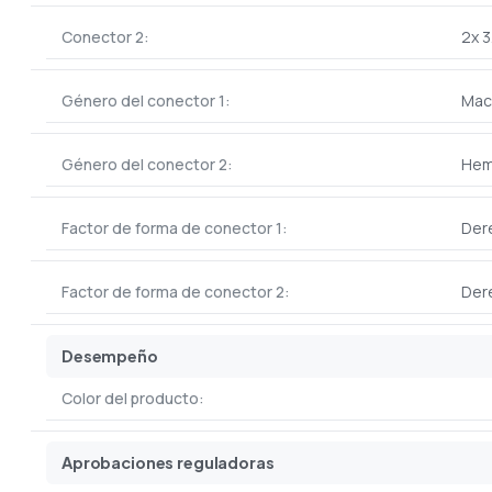
Conector 2:
2x 
Género del conector 1:
Mac
Género del conector 2:
Hem
Factor de forma de conector 1:
Der
Factor de forma de conector 2:
Der
Desempeño
Color del producto:
Aprobaciones reguladoras