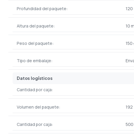
Profundidad del paquete:
120
Altura del paquete:
10 
Peso del paquete:
150 
Tipo de embalaje:
Enva
Datos logísticos
Cantidad por caja:
Volumen del paquete:
192
Cantidad por caja:
500