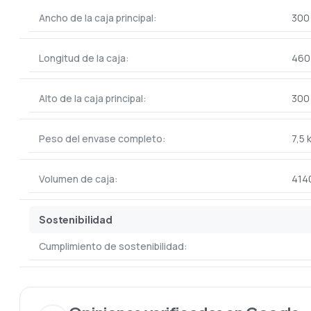
Ancho de la caja principal:
300
Longitud de la caja:
460
Alto de la caja principal:
300
Peso del envase completo:
7,5 
Volumen de caja:
414
Sostenibilidad
Cumplimiento de sostenibilidad: