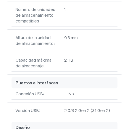
Número de unidades
1
de almacenamiento
compatibles:
Altura de la unidad
9.5 mm
de almacenamiento:
Capacidad máxima
2 TB
de almacenaje:
Puertos e Interfaces
Conexión USB:
No
Versión USB:
2.0/3.2 Gen 2 (3.1 Gen 2)
Diseño