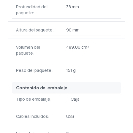
Profundidad del
38 mm
paquete:
Altura del paquete:
90 mm
Volumen del
489,06 cm³
paquete:
Peso del paquete:
151 g
Contenido del embalaje
Tipo de embalaje:
Caja
Cables incluidos:
USB