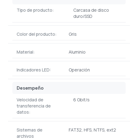
Tipo de producto:
Carcasa de disco
duro/SSD
Color del producto:
Gris
Material:
Aluminio
Indicadores LED:
Operación
Desempeño
Velocidad de
6 Gbit/s
transferencia de
datos:
Sistemas de
FAT32, HFS, NTFS, ext2
archivos