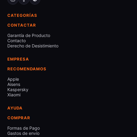
CATEGORÍAS
CONTACTAR
Garantía de Producto
Contacto
Derecho de Desistimiento
EMPRESA
RECOMENDAMOS
Apple
Aisens
Kaspersky
Xiaomi
AYUDA
COMPRAR
Formas de Pago
Gastos de envío