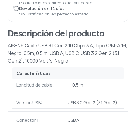
Producto nuevo, directo de fabricante
Devolución en 14 días
Sin justificación, en perfecto estado
Descripción del producto
AISENS Cable USB 3.1 Gen 2 10 Gbps 3 A, Tipo C/M-A/M,
Negro, 0.5m, 0,5 m, USB A, USB C, USB 3.2 Gen 2 (3.1
Gen 2), 10000 Mbit/s, Negro
Características
Longitud de cable:
0,5 m
Versión USB:
USB 3.2 Gen 2 (3.1 Gen 2)
Conector 1:
USB A