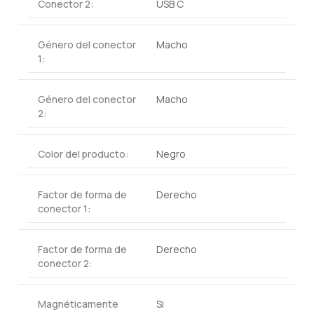
Conector 2:
USB C
Género del conector
Macho
1:
Género del conector
Macho
2:
Color del producto:
Negro
Factor de forma de
Derecho
conector 1:
Factor de forma de
Derecho
conector 2:
Magnéticamente
Si