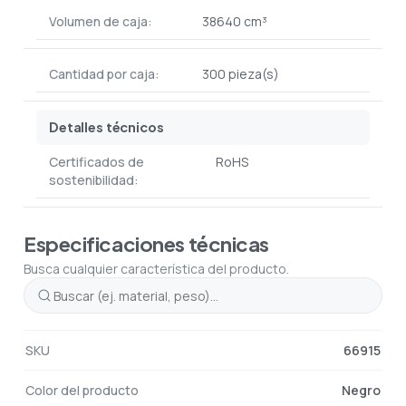
Volumen de caja:
38640 cm³
Cantidad por caja:
300 pieza(s)
Detalles técnicos
Certificados de
RoHS
sostenibilidad:
Especificaciones técnicas
Busca cualquier característica del producto.
SKU
66915
Color del producto
Negro