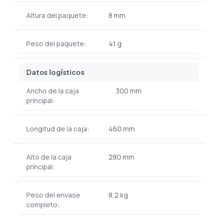
Altura del paquete:
8 mm
Peso del paquete:
41 g
Datos logísticos
Ancho de la caja
300 mm
principal:
Longitud de la caja:
460 mm
Alto de la caja
280 mm
principal:
Peso del envase
8,2 kg
completo: