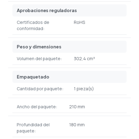
Aprobaciones reguladoras
Certificados de
RoHS
conformidad:
Peso y dimensiones
Volumen del paquete:
302,4 cm³
Empaquetado
Cantidad por paquete:
1 pieza(s)
Ancho del paquete:
210 mm
Profundidad del
180 mm
paquete: