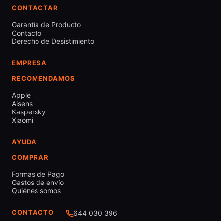
CONTACTAR
Garantía de Producto
Contacto
Derecho de Desistimiento
EMPRESA
RECOMENDAMOS
Apple
Aisens
Kaspersky
Xiaomi
AYUDA
COMPRAR
Formas de Pago
Gastos de envío
Quiénes somos
CONTACTO
644 030 396