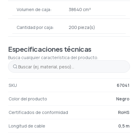
Volumen de caja:
38640 cm³
Cantidad por caja:
200 pieza(s)
Especificaciones técnicas
Busca cualquier característica del producto.
SKU
67041
Color del producto
Negro
Certificados de conformidad
RoHS
Longitud de cable
0,5 m