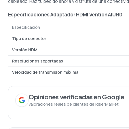
cableado. Haz tu pedido ahora y disfruta de una conectivi
Especificaciones
Adaptador HDMI Vention AIUH0
Especificación
Tipo de conector
Versión HDMI
Resoluciones soportadas
Velocidad de transmisión máxima
Opiniones verificadas en Google
Valoraciones reales de clientes de RiserMarket.