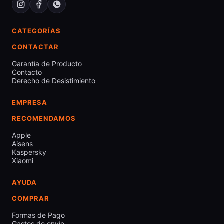
CATEGORÍAS
CONTACTAR
Garantía de Producto
Contacto
Derecho de Desistimiento
EMPRESA
RECOMENDAMOS
Apple
Aisens
Kaspersky
Xiaomi
AYUDA
COMPRAR
Formas de Pago
Gastos de envío