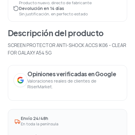
Producto nuevo, directo de fabricante
Devolución en 14 días
Sin justificación, en perfecto estado
Descripción del producto
SCREEN PROTECTOR ANTI-SHOCK ACCS IK06 - CLEAR
FOR GALAXY A54 5G
Opiniones verificadas en Google
Valoraciones reales de clientes de
RiserMarket.
Envío 24/48h
En toda la península