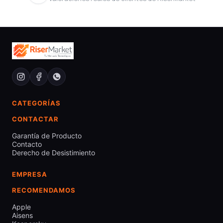
CATEGORÍAS
CONTACTAR
Garantía de Producto
Contacto
Derecho de Desistimiento
EMPRESA
RECOMENDAMOS
Apple
Aisens